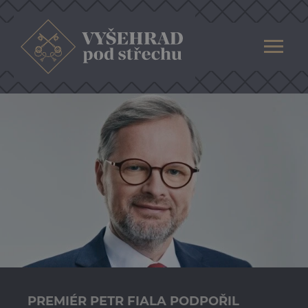
PREMIÉR PETR FIALA PODPOŘIL