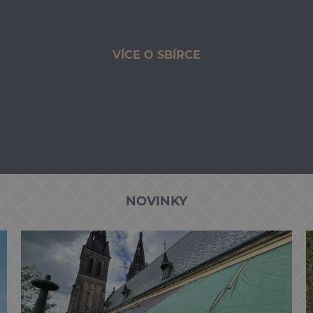
VÍCE O SBÍRCE
NOVINKY