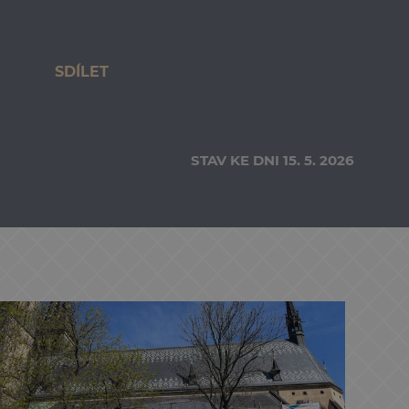
SDÍLET
STAV KE DNI 15. 5. 2026