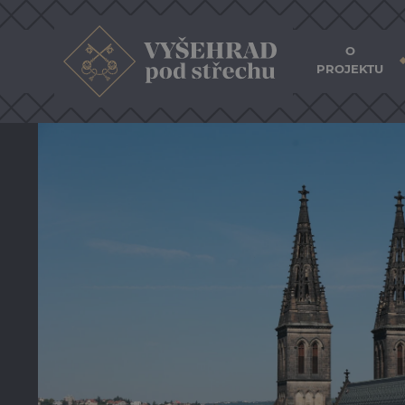
O
PROJEKTU