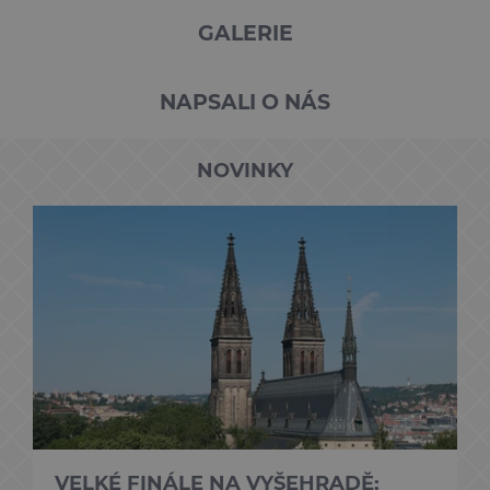
GALERIE
NAPSALI O NÁS
NOVINKY
VELKÉ FINÁLE NA VYŠEHRADĚ: