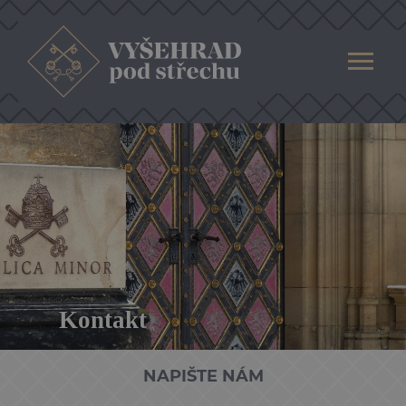
Kontakt
NAPIŠTE NÁM