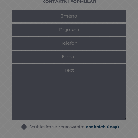
KONTAKTNÍ FORMULÁŘ
Souhlasím se zpracováním
osobních údajů