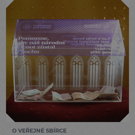
O VEŘEJNÉ SBÍRCE