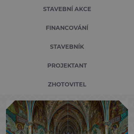
STAVEBNÍ AKCE
FINANCOVÁNÍ
STAVEBNÍK
PROJEKTANT
ZHOTOVITEL